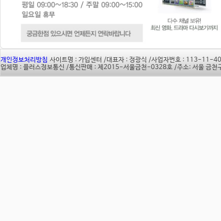
개인정보처리방침
사이트명 : 가입센터 /
대표자 : 정광식 /
사업자번호 : 113-11-40
업체명 : 플러스정보통신 /
통신판매 : 제2015-서울금천-0328호 /
주소: 서울 금천