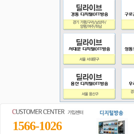
1566-1026