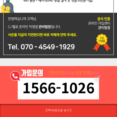
1566-1026
|
|
PC버전으로 보기