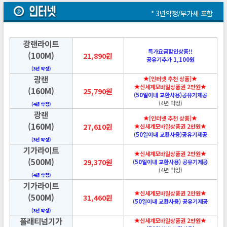
* 3년약정/부가세 포함
광랜라이트
특가요금할인상품!!
(100M)
21,890원
공유기추가 1,100원
(3년 약정)
광랜
[인터넷 추천 상품]
신세계모바일상품권 2만원
(160M)
25,790원
(50일이내 교환사용)공유기제공
(4년 약정)
(4년 약정)
광랜
[인터넷 추천 상품]
(160M)
27,610원
신세계모바일상품권 2만원
(50일이내 교환사용)공유기제공
(3년 약정)
기가라이트
신세계모바일상품권 2만원
(500M)
29,370원
(50일이내 교환사용) 공유기제공
(4년 약정)
(4년 약정)
기가라이트
신세계모바일상품권 2만원
(500M)
31,460원
(50일이내 교환사용) 공유기제공
(3년 약정)
플래티넘기가
신세계모바일상품권 2만원