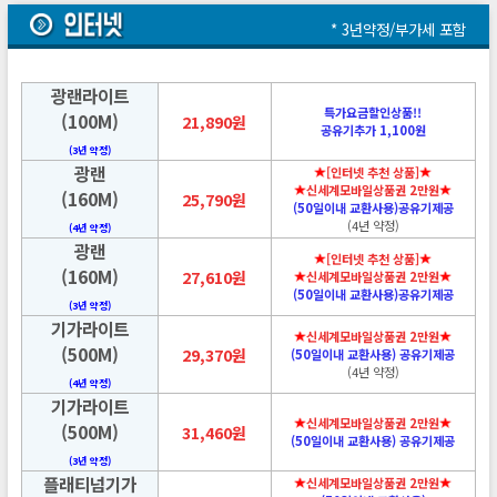
* 3년약정/부가세 포함
광랜라이트
특가요금할인상품!!
(100M)
21,890원
공유기추가 1,100원
(3년 약정)
광랜
[인터넷 추천 상품]
신세계모바일상품권 2만원
(160M)
25,790원
(50일이내 교환사용)공유기제공
(4년 약정)
(4년 약정)
광랜
[인터넷 추천 상품]
(160M)
27,610원
신세계모바일상품권 2만원
(50일이내 교환사용)공유기제공
(3년 약정)
기가라이트
신세계모바일상품권 2만원
(500M)
29,370원
(50일이내 교환사용) 공유기제공
(4년 약정)
(4년 약정)
기가라이트
신세계모바일상품권 2만원
(500M)
31,460원
(50일이내 교환사용) 공유기제공
(3년 약정)
플래티넘기가
신세계모바일상품권 2만원