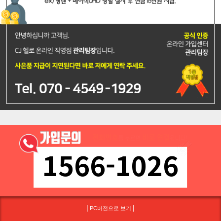
1566-1026
|
|
PC버전으로 보기